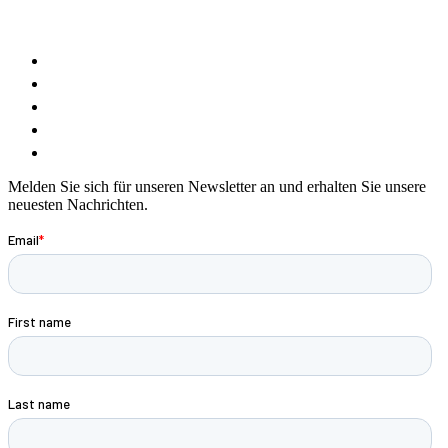
Melden Sie sich für unseren Newsletter an und erhalten Sie unsere
neuesten Nachrichten.