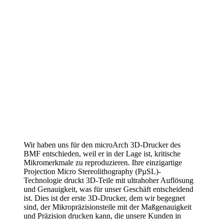
Wir haben uns für den microArch 3D-Drucker des
BMF entschieden, weil er in der Lage ist, kritische
Mikromerkmale zu reproduzieren. Ihre einzigartige
Projection Micro Stereolithography (PµSL)-
Technologie druckt 3D-Teile mit ultrahoher Auflösung
und Genauigkeit, was für unser Geschäft entscheidend
ist. Dies ist der erste 3D-Drucker, dem wir begegnet
sind, der Mikropräzisionsteile mit der Maßgenauigkeit
und Präzision drucken kann, die unsere Kunden in