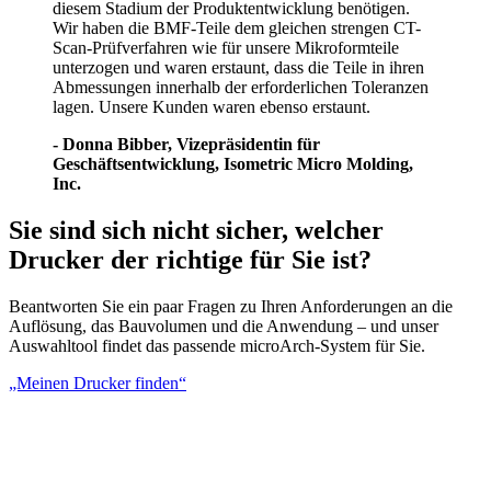
diesem Stadium der Produktentwicklung benötigen.
Wir haben die BMF-Teile dem gleichen strengen CT-
Scan-Prüfverfahren wie für unsere Mikroformteile
unterzogen und waren erstaunt, dass die Teile in ihren
Abmessungen innerhalb der erforderlichen Toleranzen
lagen. Unsere Kunden waren ebenso erstaunt.
- Donna Bibber, Vizepräsidentin für
Geschäftsentwicklung, Isometric Micro Molding,
Inc.
Sie sind sich nicht sicher, welcher
Drucker der richtige für Sie ist?
Beantworten Sie ein paar Fragen zu Ihren Anforderungen an die
Auflösung, das Bauvolumen und die Anwendung – und unser
Auswahltool findet das passende microArch-System für Sie.
„Meinen Drucker finden“