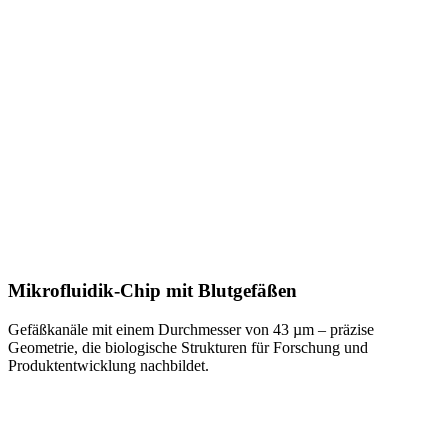
Mikrofluidik-Chip mit Blutgefäßen
Gefäßkanäle mit einem Durchmesser von 43 µm – präzise
Geometrie, die biologische Strukturen für Forschung und
Produktentwicklung nachbildet.