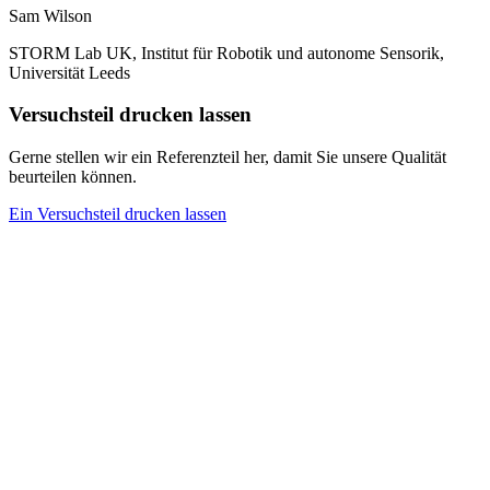
Sam Wilson
STORM Lab UK, Institut für Robotik und autonome Sensorik,
Universität Leeds
Versuchsteil drucken lassen
Gerne stellen wir ein Referenzteil her, damit Sie unsere Qualität
beurteilen können.
Ein Versuchsteil drucken lassen