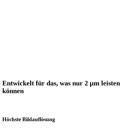
Entwickelt für das, was nur 2 µm leisten
können
Höchste Bildauflösung