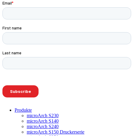
Produkte
microArch S230
microArch S140
microArch S240
microArch S150 Druckerserie