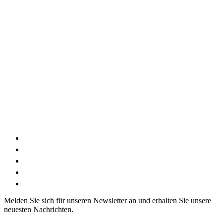
Melden Sie sich für unseren Newsletter an und erhalten Sie unsere
neuesten Nachrichten.