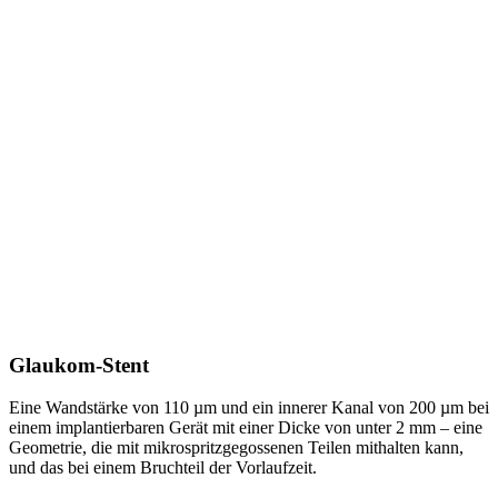
Glaukom-Stent
Eine Wandstärke von 110 µm und ein innerer Kanal von 200 µm bei
einem implantierbaren Gerät mit einer Dicke von unter 2 mm – eine
Geometrie, die mit mikrospritzgegossenen Teilen mithalten kann,
und das bei einem Bruchteil der Vorlaufzeit.