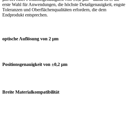
erste Wahl für Anwendungen, die höchste Detailgenauigkeit, engste
Toleranzen und Oberflächenqualitäten erfordern, die dem
Endprodukt entsprechen.
optische Auflösung von 2 µm
Positionsgenauigkeit von ±0,2 µm
Breite Materialkompatibilität