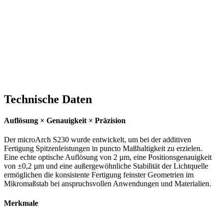
Technische Daten
Auflösung × Genauigkeit × Präzision
Der microArch S230 wurde entwickelt, um bei der additiven
Fertigung Spitzenleistungen in puncto Maßhaltigkeit zu erzielen.
Eine echte optische Auflösung von 2 µm, eine Positionsgenauigkeit
von ±0,2 µm und eine außergewöhnliche Stabilität der Lichtquelle
ermöglichen die konsistente Fertigung feinster Geometrien im
Mikromaßstab bei anspruchsvollen Anwendungen und Materialien.
Merkmale