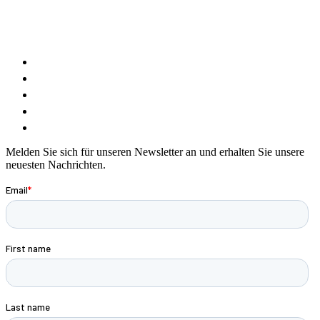
Melden Sie sich für unseren Newsletter an und erhalten Sie unsere
neuesten Nachrichten.