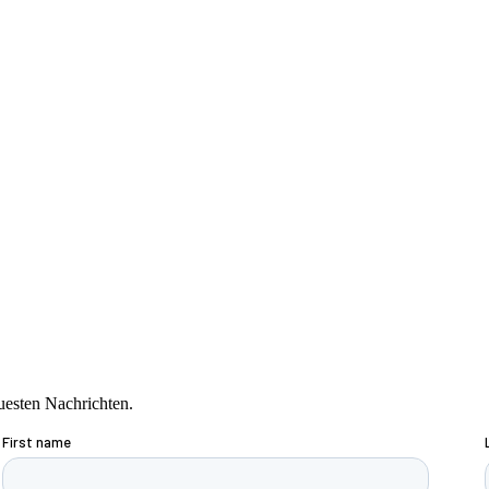
uesten Nachrichten.