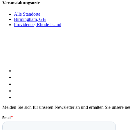
Veranstaltungsorte
Alle Standorte
Birmingham, GB
Providence, Rhode Island
Melden Sie sich für unseren Newsletter an und erhalten Sie unsere ne