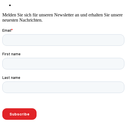
Melden Sie sich für unseren Newsletter an und erhalten Sie unsere
neuesten Nachrichten.