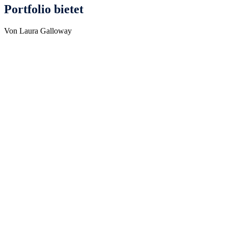
Portfolio bietet
Von Laura Galloway