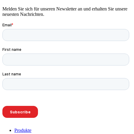
Melden Sie sich für unseren Newsletter an und erhalten Sie unsere
neuesten Nachrichten.
Produkte