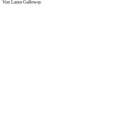
Von Laura Galloway