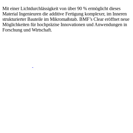
Mit einer Lichtdurchlässigkeit von über 90 % ermöglicht dieses
Material Ingenieuren die additive Fertigung komplexer, im Inneren
strukturierter Bauteile im Mikromaßstab. BMF’s Clear eröffnet neue
Möglichkeiten für hochpräzise Innovationen und Anwendungen in
Forschung und Wirtschaft.