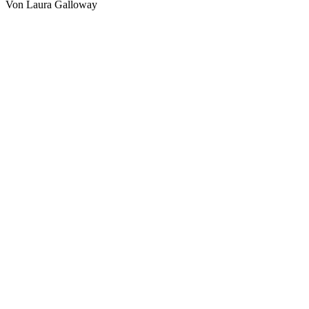
Von Laura Galloway