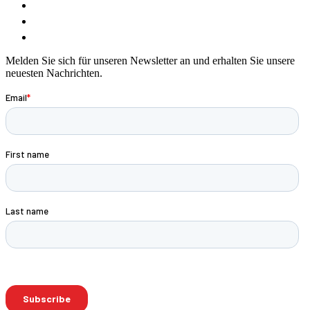
Melden Sie sich für unseren Newsletter an und erhalten Sie unsere
neuesten Nachrichten.