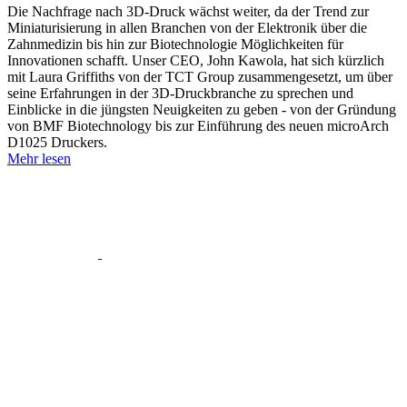
Die Nachfrage nach 3D-Druck wächst weiter, da der Trend zur
Miniaturisierung in allen Branchen von der Elektronik über die
Zahnmedizin bis hin zur Biotechnologie Möglichkeiten für
Innovationen schafft. Unser CEO, John Kawola, hat sich kürzlich
mit Laura Griffiths von der TCT Group zusammengesetzt, um über
seine Erfahrungen in der 3D-Druckbranche zu sprechen und
Einblicke in die jüngsten Neuigkeiten zu geben - von der Gründung
von BMF Biotechnology bis zur Einführung des neuen microArch
D1025 Druckers.
Mehr lesen