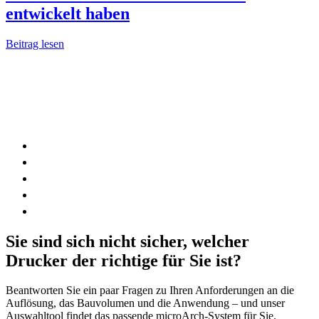
entwickelt haben
Beitrag lesen
Sie sind sich nicht sicher, welcher
Drucker der richtige für Sie ist?
Beantworten Sie ein paar Fragen zu Ihren Anforderungen an die
Auflösung, das Bauvolumen und die Anwendung – und unser
Auswahltool findet das passende microArch-System für Sie.