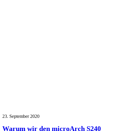
23. September 2020
Warum wir den microArch S240