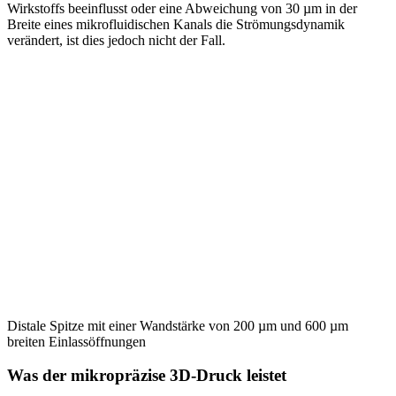
Wirkstoffs beeinflusst oder eine Abweichung von 30 µm in der
Breite eines mikrofluidischen Kanals die Strömungsdynamik
verändert, ist dies jedoch nicht der Fall.
Distale Spitze mit einer Wandstärke von 200 µm und 600 µm
breiten Einlassöffnungen
Was der mikropräzise 3D-Druck leistet