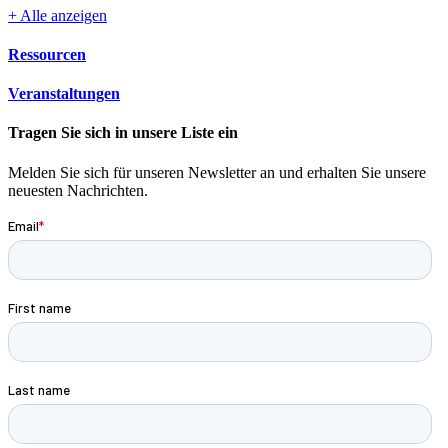
+ Alle anzeigen
Ressourcen
Veranstaltungen
Tragen Sie sich in unsere Liste ein
Melden Sie sich für unseren Newsletter an und erhalten Sie unsere
neuesten Nachrichten.