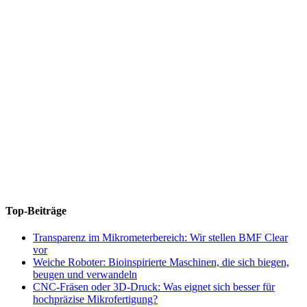
Top-Beiträge
Transparenz im Mikrometerbereich: Wir stellen BMF Clear
vor
Weiche Roboter: Bioinspirierte Maschinen, die sich biegen,
beugen und verwandeln
CNC-Fräsen oder 3D-Druck: Was eignet sich besser für
hochpräzise Mikrofertigung?