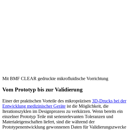
Mit BMF CLEAR gedruckte mikrofluidische Vorrichtung
Vom Prototyp bis zur Validierung
Einer der praktischen Vorteile des mikropräzisen
3D-Drucks bei der
Entwicklung medizinischer Geräte
ist die Möglichkeit, die
Iterationszyklen im Designprozess zu verkürzen. Wenn bereits ein
einzelner Prototyp Teile mit serienrelevanten Toleranzen und
Materialeigenschaften liefert, sind die während der
Prototypenentwicklung gewonnenen Daten für Validierungszwecke